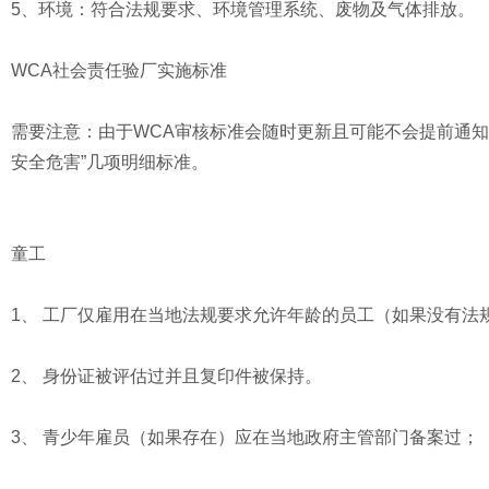
5、环境：符合法规要求、环境管理系统、废物及气体排放。
WCA社会责任验厂实施标准
需要注意：由于WCA审核标准会随时更新且可能不会提前通知
安全危害”几项明细标准。
童工
1、 工厂仅雇用在当地法规要求允许年龄的员工（如果没有法
2、 身份证被评估过并且复印件被保持。
3、 青少年雇员（如果存在）应在当地政府主管部门备案过；