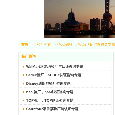
首页
>>
验厂咨询
>>
WCA验厂，WCA认证咨询辅导专题
验厂咨询
WalMart沃尔玛验厂与认证咨询专题
Sedex验厂，SEDEX认证咨询专题
Disney迪斯尼验厂咨询专题
bsci验厂，bsci认证咨询专题
TQP验厂，TQP论证咨询专题
Carrefour家乐福验厂与认证专题