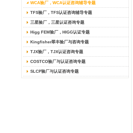
WCA验厂，WCA认证咨询辅导专题
TFS验厂，TFS认证咨询辅导专题
三星验厂，三星认证咨询专题
Higg FEM验厂，HIGG认证专题
Kingfisher翠丰验厂与咨询专题
TJX验厂，TJX认证咨询专题
COSTCO验厂与认证咨询专题
SLCP验厂与认证咨询专题