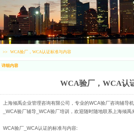
>>
WCA验厂，WCA认证标准与内容
详细内容
WCA验厂，WCA认
上海倾禹企业管理咨询有限公司，专业的WCA验厂咨询辅导机构
_WCA验厂辅导_WCA验厂培训，欢迎随时随地联系上海倾禹
WCA验厂_WCA认证的标准与内容: