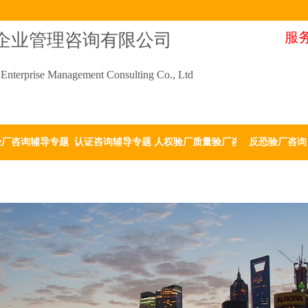
服务
企业管理咨询有限公司
Enterprise Management Consulting Co., Ltd
验厂咨询辅导专题
认证咨询辅导专题
人权验厂质量验厂咨询
反恐验厂咨询