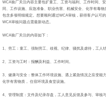
WCA验厂关注内容主要包扩童工、工资与福利、工作时间、
同、工作设施、应急准备、职业伤害、机械安全、化学有毒物
包含多项明细规定。想要顺利通过WCA审核，获得客户认可的
WCA审核问题点需最新动态。
WCA验厂关注的内容如下：
1、劳工：童工、强制劳工、歧视、纪律、骚扰及虐待，工人
2、工资与工时：报酬及利益、工作时间。
3、健康与安全：整体工作环境设施、遇上紧急情况之应变能力
化学有害物质， 住宿环境及食堂设施。
4、管理制度：文件及纪录存盘，工人意见反馈及参与、审核