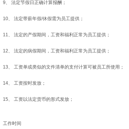
9、 法定节假日正确计算报酬；
10、 法定带薪年假/休假需为员工提供；
11、 法定的产假期间，工资和福利正常为员工提供；
12、 法定的病假期间，工资和福利正常为员工提供；
13、 工资单或类似的文件清单的支付计算可被员工所使用；
14、 工资按时发放；
15、 工资以法定货币的形式发放；
工作时间