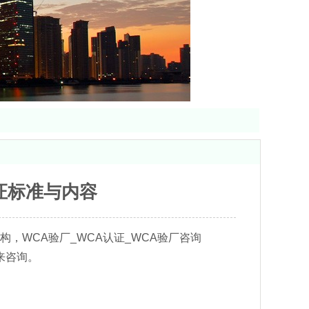
证标准与内容
，WCA验厂_WCA认证_WCA验厂咨询
来咨询。