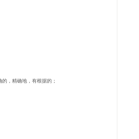
；
确的，精确地，有根据的；