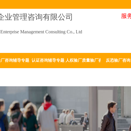
服务
企业管理咨询有限公司
Enterprise Management Consulting Co., Ltd
验厂咨询辅导专题
认证咨询辅导专题
人权验厂质量验厂咨询
反恐验厂咨询