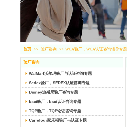
首页
>>
验厂咨询
>>
WCA验厂，WCA认证咨询辅导专题
验厂咨询
WalMart沃尔玛验厂与认证咨询专题
Sedex验厂，SEDEX认证咨询专题
Disney迪斯尼验厂咨询专题
bsci验厂，bsci认证咨询专题
TQP验厂，TQP论证咨询专题
Carrefour家乐福验厂与认证专题