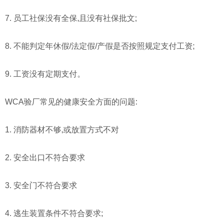
7. 员工社保没有全保,且没有社保批文;
8. 不能判定年休假/法定假/产假是否按照规定支付工资;
9. 工资没有定期支付。
WCA验厂常见的健康安全方面的问题:
1. 消防器材不够,或放置方式不对
2. 安全出口不符合要求
3. 安全门不符合要求
4. 逃生装置条件不符合要求;