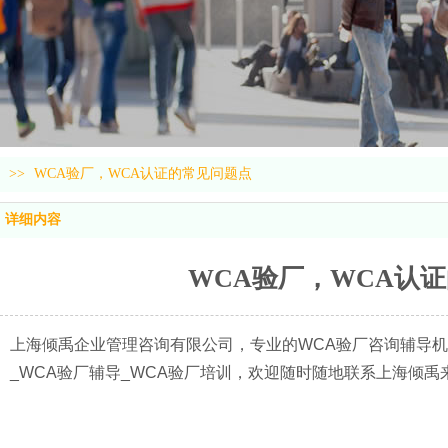
>>
WCA验厂，WCA认证的常见问题点
详细内容
WCA验厂，WCA认
上海倾禹企业管理咨询有限公司，专业的WCA验厂咨询辅导机构
_WCA验厂辅导_WCA验厂培训，欢迎随时随地联系上海倾禹