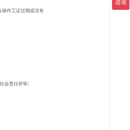
备操作工证过期或没有
社会责任评审;