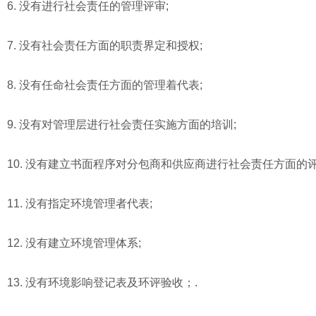
6. 没有进行社会责任的管理评审;
7. 没有社会责任方面的职责界定和授权;
8. 没有任命社会责任方面的管理着代表;
9. 没有对管理层进行社会责任实施方面的培训;
10. 没有建立书面程序对分包商和供应商进行社会责任方面的评
11. 没有指定环境管理者代表;
12. 没有建立环境管理体系;
13. 没有环境影响登记表及环评验收；.