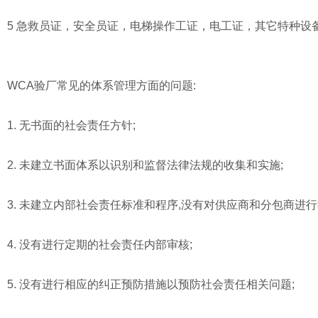
5 急救员证，安全员证，电梯操作工证，电工证，其它特种设
WCA验厂常见的体系管理方面的问题:
1. 无书面的社会责任方针;
2. 未建立书面体系以识别和监督法律法规的收集和实施;
3. 未建立内部社会责任标准和程序,没有对供应商和分包商进行
4. 没有进行定期的社会责任内部审核;
5. 没有进行相应的纠正预防措施以预防社会责任相关问题;