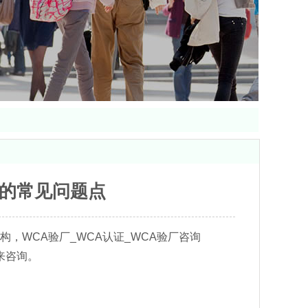
证的常见问题点
，WCA验厂_WCA认证_WCA验厂咨询
来咨询。