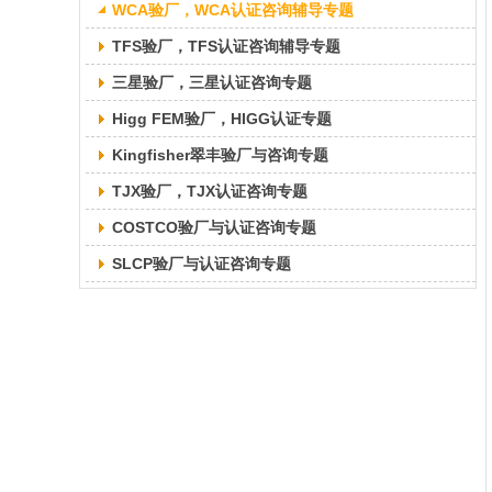
WCA验厂，WCA认证咨询辅导专题
TFS验厂，TFS认证咨询辅导专题
三星验厂，三星认证咨询专题
Higg FEM验厂，HIGG认证专题
Kingfisher翠丰验厂与咨询专题
TJX验厂，TJX认证咨询专题
COSTCO验厂与认证咨询专题
SLCP验厂与认证咨询专题