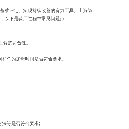
、基准评定、实现持续改善的有力工具。上海倾
验，以下是验厂过程中常见问题点：
与工资的符合性。
时间和总的加班时间是否符合要求。
方法等是否符合要求;