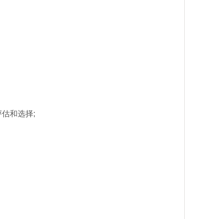
估和选择;