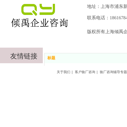
地址：上海市浦东新
联系电话：18616784
版权所有上海倾禹
友情链接
标题
上海倾禹咨询第二网站
关于我们
|
客户验厂咨询
|
验厂咨询辅导专题
上海倾禹咨询第三网站