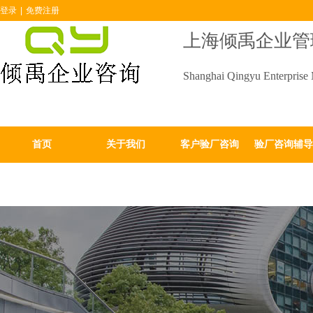
登录
|
免费注册
上海倾禹企业管
Shanghai Qingyu Enterprise
首页
关于我们
客户验厂咨询
验厂咨询辅导
验厂咨询