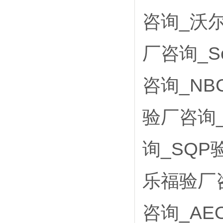
咨询_沃
厂咨询_S
咨询_NB
验厂咨询_
询_SQP
乐福验厂咨
咨询_A