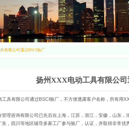
具有限公司通过BSCI验厂
扬州XXX电动工具有限公司通
动工具有限公司通过BSCI验厂，不方便透露客户名称，所有用X
业管理咨询有限公司已先后在上海，江苏，浙江，安徽，山东，
广东，四川等地区辅导多家工厂参与验厂，认证，并取得非常优