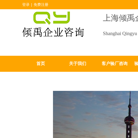
登录
|
免费注册
上海倾禹
Shanghai Qingyu 
首页
关于我们
客户验厂咨询
验厂咨询