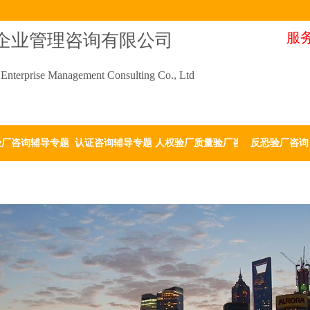
服务
企业管理咨询有限公司
Enterprise Management Consulting Co., Ltd
验厂咨询辅导专题
认证咨询辅导专题
人权验厂质量验厂咨询
反恐验厂咨询